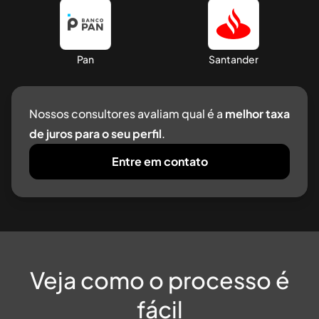
Pan
Santander
Nossos consultores avaliam qual é a
melhor taxa
de juros para o seu perfil
.
Entre em contato
Veja como o processo é
fácil