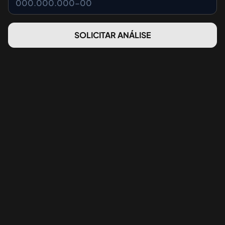
SOLICITAR ANÁLISE