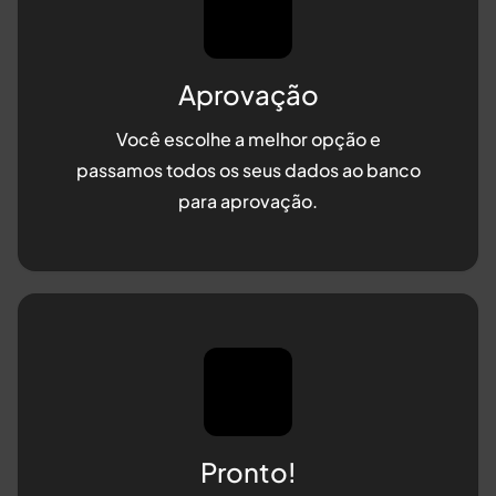
Aprovação
Você escolhe a melhor opção e
passamos todos os seus dados ao banco
para aprovação.
Pronto!