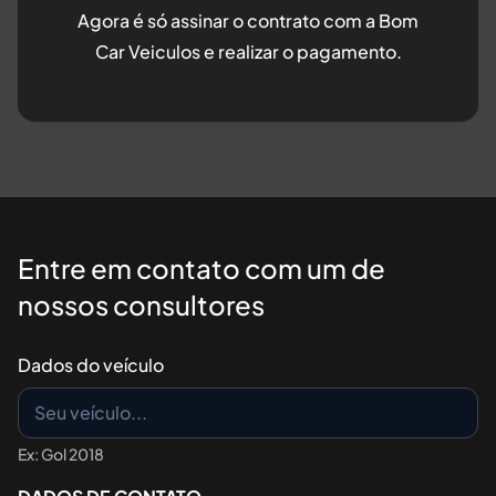
Agora é só assinar o contrato com a
Bom
Car Veiculos
e realizar o pagamento.
Entre em contato com um de
nossos consultores
Dados do veículo
Ex: Gol 2018