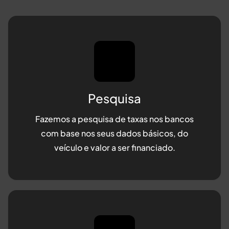
Pesquisa
Fazemos a pesquisa de taxas nos bancos
com base nos seus dados básicos, do
veículo e valor a ser financiado.