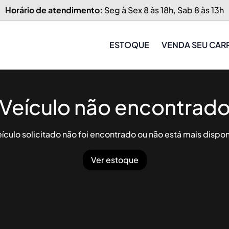
Horário de atendimento:
Seg à Sex 8 às 18h, Sab 8 às 13h
ESTOQUE
VENDA SEU CAR
Veículo não encontrad
ículo solicitado não foi encontrado ou não está mais dispon
Ver estoque