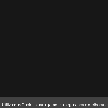
Utilizamos Cookies para garantir a segurança e melhorar 
Utilizamos Cookies para garantir a segurança e mel